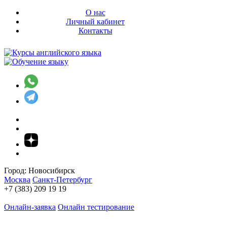
О нас
Личный кабинет
Контакты
Город:
Новосибирск
Москва
Санкт-Петербург
+7 (383) 209 19 19
Онлайн-заявка
Онлайн тестирование