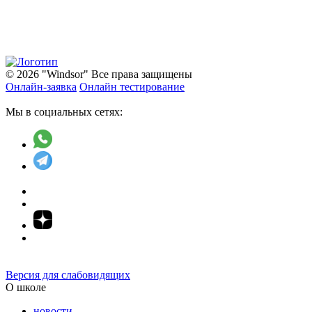
© 2026 "Windsor" Все права защищены
Онлайн-заявка
Онлайн тестирование
Мы в социальных сетях:
Версия для слабовидящих
О школе
новости