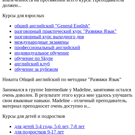
должен...
Курсы для взрослых
общий английский "General English"
разговорный практический курс "Развяжи Язык"
разговорный курс выходного дня
международные экзамены
профессиональный английский
индивидуальное обучение
обучение по Skype
английский клуб
обучение за рубежом
Никита
Общий английский по методике "Развяжи Язык"
Занимался в группе Intermediate у Madeline, занятиями остался
очень доволен. В результате этого курса мне удалось улучшить
свои языковые навыки. Madeline - отличный преподаватель,
материал преподносит очень доступно и...
Курсы для детей и подростков
для детей 3-4 года, 5-6 лет, 7-8 лет
для подростков 9-17 лет