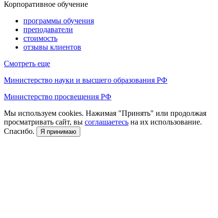
Корпоративное обучение
программы обучения
преподаватели
стоимость
отзывы клиентов
Смотреть еще
Министерство науки и высшего образования РФ
Министерство просвещения РФ
Мы используем cookies. Нажимая "Принять" или продолжая
просматривать сайт, вы
соглашаетесь
на их использование.
Спасибо.
Я принимаю