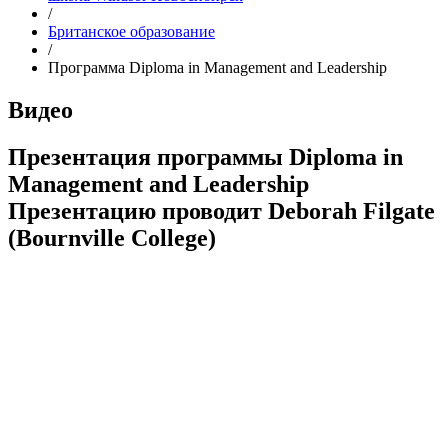
/
Британское образование
/
Программа Diploma in Management and Leadership
Видео
Презентация программы Diploma in
Management and Leadership
Презентацию проводит Deborah Filgate
(Bournville College)