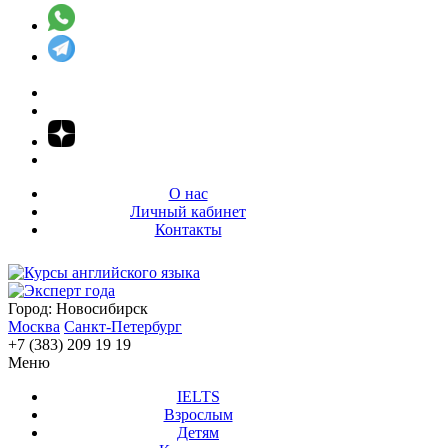
О нас
Личный кабинет
Контакты
Город:
Новосибирск
Москва
Санкт-Петербург
+7 (383) 209 19 19
Меню
IELTS
Взрослым
Детям