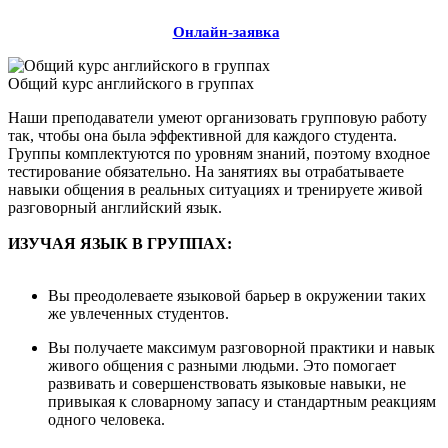
Онлайн-заявка
Общий курс английского в группах
Наши преподаватели умеют организовать групповую работу
так, чтобы она была эффективной для каждого студента.
Группы комплектуются по уровням знаний, поэтому входное
тестирование обязательно. На занятиях вы отрабатываете
навыки общения в реальных ситуациях и тренируете живой
разговорный английский язык.
ИЗУЧАЯ ЯЗЫК В ГРУППАХ:
Вы преодолеваете языковой барьер в окружении таких
же увлеченных студентов.
Вы получаете максимум разговорной практики и навык
живого общения с разными людьми. Это помогает
развивать и совершенствовать языковые навыки, не
привыкая к словарному запасу и стандартным реакциям
одного человека.