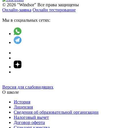
© 2026 "Windsor" Все права защищены
Онлайн-заявка
Онлайн тестирование
Мы в социальных сетях:
Версия для слабовидящих
О школе
История
Лицензия
Сведения об образовательной организации
Налоговый вычет
Договор оферта
Стандарт качества