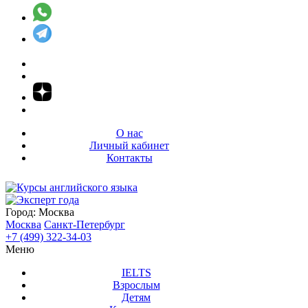
О нас
Личный кабинет
Контакты
Город:
Москва
Москва
Санкт-Петербург
+7 (499) 322-34-03
Меню
IELTS
Взрослым
Детям