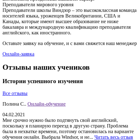
Преподаватели мирового уровня
Преподаватели школы Виндзор – это высококлассная команда
носителей языка, уроженцев Великобритании, США и
Канады, которые имеют высшее образование не ниже
бакалавра и международную квалификацию преподавателя
английского, как иностранного.
Оставьте заявку на обучение, и с вами свяжется наш менеджер
Онлайн-заявка
Отзывы наших учеников
Истории успешного изучения
Все отзывы
Полина С..
Онлайн-обучение
04.02.2021
Мне срочно нужно было подтянуть свой английский,
поскольку я планирую переезд в другую страну. Проблема
была в нехватке времени, поэтому остановилась на варианте
обучения онлайн. Выбрала Windsor, и не...
Читать весь отзыв