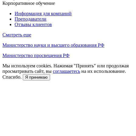
Корпоративное обучение
Информация для компаний
Преподаватели
Отзывы клиентов
Смотреть еще
Министерство науки и высшего образования РФ
Министерство просвещения РФ
Мы используем cookies. Нажимая "Принять" или продолжая
просматривать сайт, вы
соглашаетесь
на их использование.
Спасибо.
Я принимаю