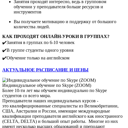
Занятия проходят интересно, ведь в групповом
обучении у преподавателя больше ресурсов и
инструментов
Вы получаете мотивацию и поддержку от большого
количества людей.
КАК ПРОХОДЯТ ОНЛАЙН-УРОКИ В ГРУППАХ?
✔️Занятия в группах по 6-10 человек
✔️В группе студенты одного уровня
✔️Обучение только на английском
АКТУАЛЬНОЕ РАСПИСАНИЕ И ЦЕНЫ
Индивидуальное обучение по Skype (ZOOM)
Более 10-ти лет мы обучаем индивидуально по Skype
студентов со всего мира.
Преподаватели наших индивидуальных курсов -
это квалифицированные специалисты из Великобритании,
США, Австралии и России, имеющие международные
квалификации преподавателя английского как иностранного
(CELTA, DELTA) и большой опыт работы. Многие из них
имеют несколько высших образований и преподают