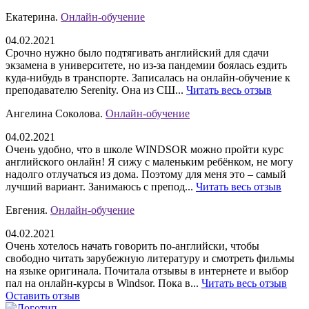
Екатерина.
Онлайн-обучение
04.02.2021
Срочно нужно было подтягивать английский для сдачи
экзамена в университете, но из-за пандемии боялась ездить
куда-нибудь в транспорте. Записалась на онлайн-обучение к
преподавателю Serenity. Она из СШ...
Читать весь отзыв
Ангелина Соколова.
Онлайн-обучение
04.02.2021
Очень удобно, что в школе WINDSOR можно пройти курс
английского онлайн! Я сижу с маленьким ребёнком, не могу
надолго отлучаться из дома. Поэтому для меня это – самый
лучший вариант. Занимаюсь с препод...
Читать весь отзыв
Евгения.
Онлайн-обучение
04.02.2021
Очень хотелось начать говорить по-английски, чтобы
свободно читать зарубежную литературу и смотреть фильмы
на языке оригинала. Почитала отзывы в интернете и выбор
пал на онлайн-курсы в Windsor. Пока в...
Читать весь отзыв
Оставить отзыв