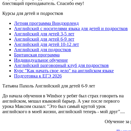
блестящий преподаватель. Спасибо ему!
Курсы для детей и подростков
Летняя программа Виндзорленд
Английский с носителями языка для детей и подростков
Английский для детей 3-5 лет
Английский для детей 6-9 лет
Английский для детей 10-12 лет
Английский для подростков
Британская программа
Индивидуальное обучение
Английский разговорный клуб для подростков
Курс "Как начать свое дело" на английском языке
Подготовка к ЕГЭ 2026
Татьяна Пахоль
Английский для детей 6-9 лет
До начала обучения в Windsor у ребят был страх говорить на
английском, мешал языковой барьер. А уже после первого
урока Максим сказал: "Это был самый крутой урок
английского в моей жизни, английский теперь - мой друг"....
Обучение за