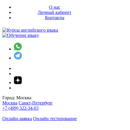
О нас
Личный кабинет
Контакты
Город:
Москва
Москва
Санкт-Петербург
+7 (499) 322-34-03
Онлайн-заявка
Онлайн тестирование