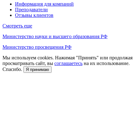
Информация для компаний
Преподаватели
Отзывы клиентов
Смотреть еще
Министерство науки и высшего образования РФ
Министерство просвещения РФ
Мы используем cookies. Нажимая "Принять" или продолжая
просматривать сайт, вы
соглашаетесь
на их использование.
Спасибо.
Я принимаю