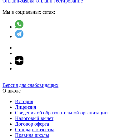
Онлайн-заявка
Онлайн тестирование
Мы в социальных сетях:
Версия для слабовидящих
О школе
История
Лицензия
Сведения об образовательной организации
Налоговый вычет
Договор оферта
Стандарт качества
Правила школы