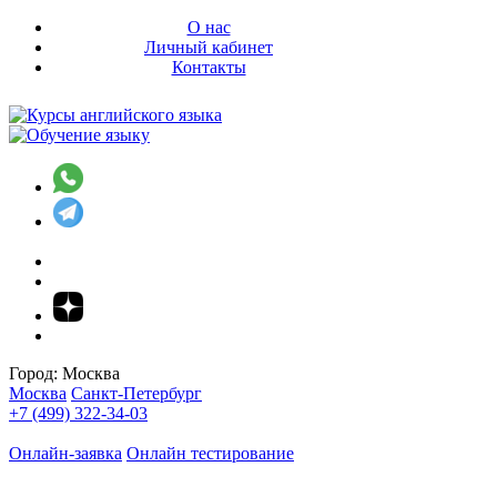
О нас
Личный кабинет
Контакты
Город:
Москва
Москва
Санкт-Петербург
+7 (499) 322-34-03
Онлайн-заявка
Онлайн тестирование