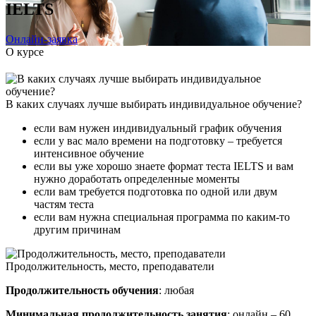
IELTS
Онлайн-заявка
О курсе
В каких случаях лучше выбирать индивидуальное обучение?
если вам нужен индивидуальный график обучения
если у вас мало времени на подготовку – требуется
интенсивное обучение
если вы уже хорошо знаете формат теста IELTS и вам
нужно доработать определенные моменты
если вам требуется подготовка по одной или двум
частям теста
если вам нужна специальная программа по каким-то
другим причинам
Продолжительность, место, преподаватели
Продолжительность обучения
: любая
Минимальная продолжительность занятия
: онлайн – 60