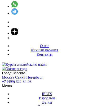
О нас
Личный кабинет
Контакты
Город:
Москва
Москва
Санкт-Петербург
+7 (499) 322-34-03
Меню
IELTS
Взрослым
Детям