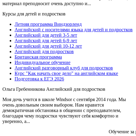
материал преподносит очень доступно и...
Курсы для детей и подростков
Летняя программа Виндзорленд
Английский с носителями языка для детей и подростков
Английский для детей 3-5 лет
Английский для детей 6-9 лет
Английский для детей 10-12 лет
Английский для подростков
Британская программа
Индивидуальное обучение
Английский разговорный клуб для подростков
Курс "Как начать свое дело" на английском языке
Подготовка к ЕГЭ 2026
Ольга Гребенникова
Английский для подростков
Моя дочь учится в школе Windsor с сентября 2014 года. Мы
очень довольным своим выбором. Нам нравится
демократичная обстановка в общении с преподавателем,
благодаря чему подростки чувствуют себя комфортно и
уверенно, а...
Обучение за