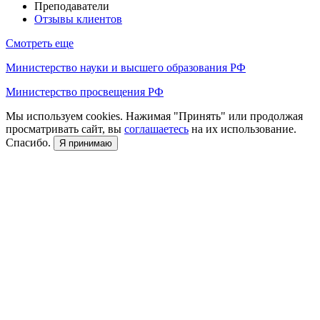
Преподаватели
Отзывы клиентов
Смотреть еще
Министерство науки и высшего образования РФ
Министерство просвещения РФ
Мы используем cookies. Нажимая "Принять" или продолжая
просматривать сайт, вы
соглашаетесь
на их использование.
Спасибо.
Я принимаю