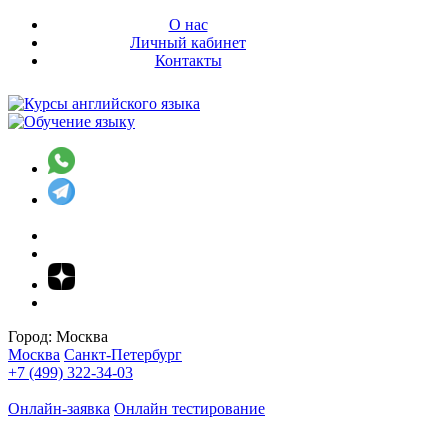
О нас
Личный кабинет
Контакты
Город:
Москва
Москва
Санкт-Петербург
+7 (499) 322-34-03
Онлайн-заявка
Онлайн тестирование