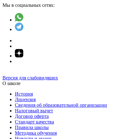
Мы в социальных сетях:
Версия для слабовидящих
О школе
История
Лицензия
Сведения об образовательной организации
Налоговый вычет
Договор оферта
Стандарт качества
Правила школы
Методика обучения
Новости и акции