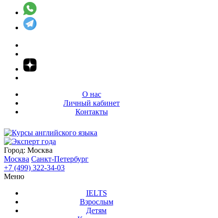
О нас
Личный кабинет
Контакты
Город:
Москва
Москва
Санкт-Петербург
+7 (499) 322-34-03
Меню
IELTS
Взрослым
Детям