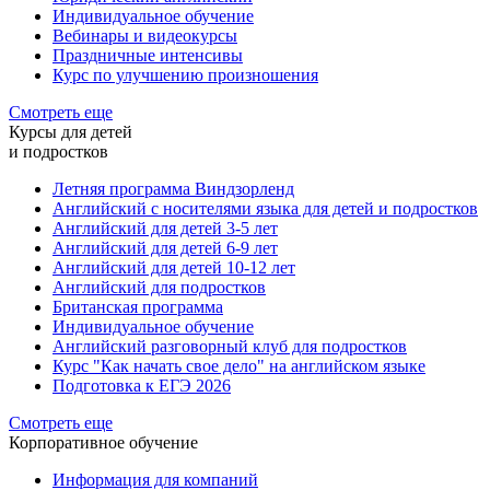
Индивидуальное обучение
Вебинары и видеокурсы
Праздничные интенсивы
Курс по улучшению произношения
Смотреть еще
Курсы для детей
и подростков
Летняя программа Виндзорленд
Английский с носителями языка для детей и подростков
Английский для детей 3-5 лет
Английский для детей 6-9 лет
Английский для детей 10-12 лет
Английский для подростков
Британская программа
Индивидуальное обучение
Английский разговорный клуб для подростков
Курс "Как начать свое дело" на английском языке
Подготовка к ЕГЭ 2026
Смотреть еще
Корпоративное обучение
Информация для компаний