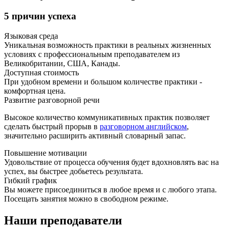
5 причин успеха
Языковая среда
Уникальная возможность практики в реальных жизненных
условиях с профессиональным преподавателем из
Великобритании, США, Канады.
Доступная стоимость
При удобном времени и большом количестве практики -
комфортная цена.
Развитие разговорной речи
Высокое количество коммуникативных практик позволяет
сделать быстрый прорыв в
разговорном английском
,
значительно расширить активный словарный запас.
Повышение мотивации
Удовольствие от процесса обучения будет вдохновлять вас на
успех, вы быстрее добьетесь результата.
Гибкий график
Вы можете присоединиться в любое время и с любого этапа.
Посещать занятия можно в свободном режиме.
Наши преподаватели