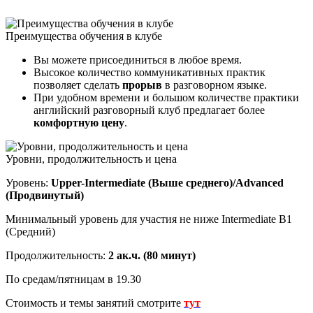
Преимущества обучения в клубе
Вы можете присоединиться в любое время.
Высокое количество коммуникативных практик
позволяет сделать
прорыв
в разговорном языке.
При удобном времени и большом количестве практики
английский разговорный клуб предлагает более
комфортную цену
.
Уровни, продолжительность и цена
Уровень:
Upper-Intermediate (Выше среднего)/Advanced
(Продвинутый)
Минимальный уровень для участия не ниже Intermediate B1
(Средний)
Продолжительность:
2 ак.ч. (80 минут)
По средам/пятницам в 19.30
Стоимость и темы занятий смотрите
тут