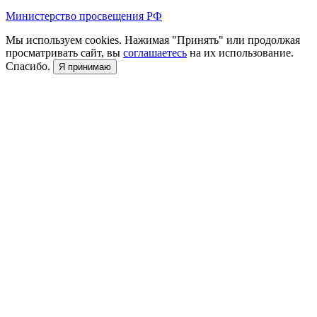
Министерство просвещения РФ
Мы используем cookies. Нажимая "Принять" или продолжая
просматривать сайт, вы
соглашаетесь
на их использование.
Спасибо.
Я принимаю