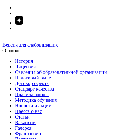
Версия для слабовидящих
О школе
История
Лицензия
Сведения об образовательной организации
Налоговый вычет
Договор оферта
Стандарт качества
Правила школы
Методика обучения
Новости и акции
Пресса о нас
Статьи
Вакансии
Галерея
Франчайзинг