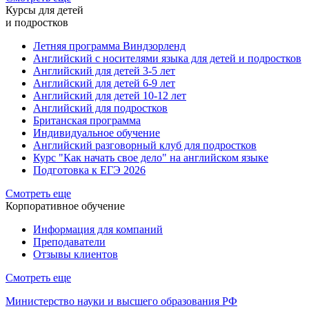
Курсы для детей
и подростков
Летняя программа Виндзорленд
Английский с носителями языка для детей и подростков
Английский для детей 3-5 лет
Английский для детей 6-9 лет
Английский для детей 10-12 лет
Английский для подростков
Британская программа
Индивидуальное обучение
Английский разговорный клуб для подростков
Курс "Как начать свое дело" на английском языке
Подготовка к ЕГЭ 2026
Смотреть еще
Корпоративное обучение
Информация для компаний
Преподаватели
Отзывы клиентов
Смотреть еще
Министерство науки и высшего образования РФ