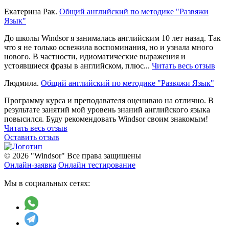
Екатерина Рак.
Общий английский по методике "Развяжи
Язык"
До школы Windsor я занималась английским 10 лет назад. Так
что я не только освежила воспоминания, но и узнала много
нового. В частности, идиоматические выражения и
устоявшиеся фразы в английском, плюс...
Читать весь отзыв
Людмила.
Общий английский по методике "Развяжи Язык"
Программу курса и преподавателя оцениваю на отлично. В
результате занятий мой уровень знаний английского языка
повысился. Буду рекомендовать Windsor своим знакомым!
Читать весь отзыв
Оставить отзыв
© 2026 "Windsor" Все права защищены
Онлайн-заявка
Онлайн тестирование
Мы в социальных сетях: