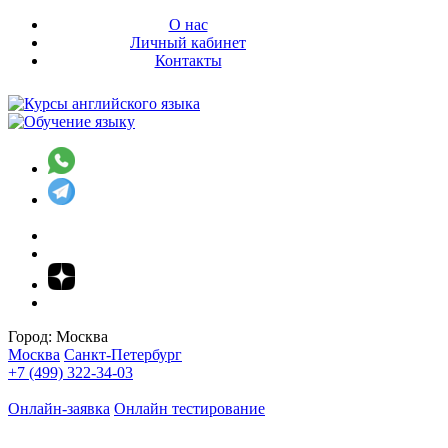
О нас
Личный кабинет
Контакты
Город:
Москва
Москва
Санкт-Петербург
+7 (499) 322-34-03
Онлайн-заявка
Онлайн тестирование