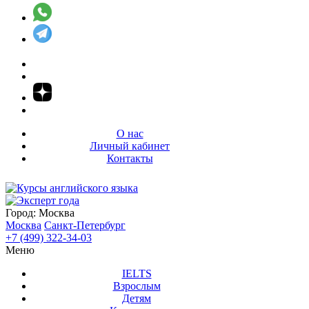
О нас
Личный кабинет
Контакты
Город:
Москва
Москва
Санкт-Петербург
+7 (499) 322-34-03
Меню
IELTS
Взрослым
Детям