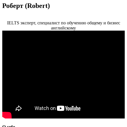
Роберт (Robert)
IELTS эксперт, специалист по обучению общему и бизнес
английскому
О себе