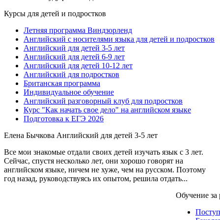
Курсы для детей и подростков
Летняя программа Виндзорленд
Английский с носителями языка для детей и подростков
Английский для детей 3-5 лет
Английский для детей 6-9 лет
Английский для детей 10-12 лет
Английский для подростков
Британская программа
Индивидуальное обучение
Английский разговорный клуб для подростков
Курс "Как начать свое дело" на английском языке
Подготовка к ЕГЭ 2026
Елена Бычкова
Английский для детей 3-5 лет
Все мои знакомые отдали своих детей изучать язык с 3 лет.
Сейчас, спустя несколько лет, они хорошо говорят на
английском языке, ничем не хуже, чем на русском. Поэтому
год назад, руководствуясь их опытом, решила отдать...
Обучение за
Посту