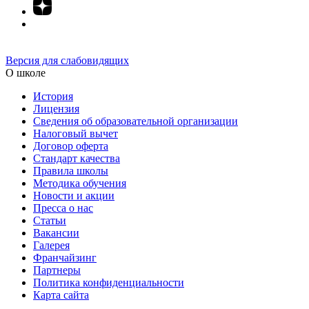
Версия для слабовидящих
О школе
История
Лицензия
Сведения об образовательной организации
Налоговый вычет
Договор оферта
Стандарт качества
Правила школы
Методика обучения
Новости и акции
Пресса о нас
Статьи
Вакансии
Галерея
Франчайзинг
Партнеры
Политика конфиденциальности
Карта сайта