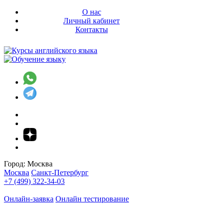
О нас
Личный кабинет
Контакты
Город:
Москва
Москва
Санкт-Петербург
+7 (499) 322-34-03
Онлайн-заявка
Онлайн тестирование