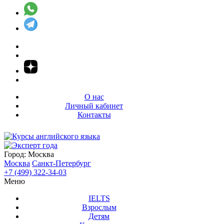
О нас
Личный кабинет
Контакты
Город:
Москва
Москва
Санкт-Петербург
+7 (499) 322-34-03
Меню
IELTS
Взрослым
Детям