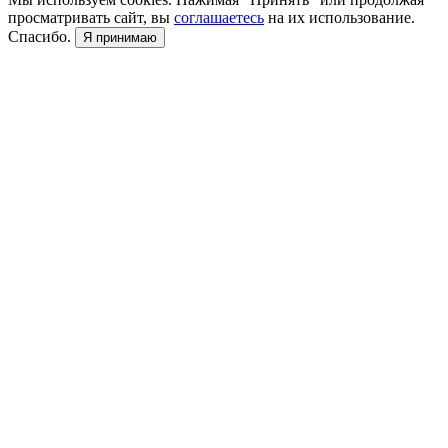
просматривать сайт, вы
соглашаетесь
на их использование.
Спасибо.
Я принимаю