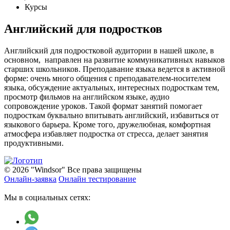
Курсы
Английский для подростков
Английский для подростковой аудитории в нашей школе, в
основном, направлен на развитие коммуникативных навыков
старших школьников. Преподавание языка ведется в активной
форме: очень много общения с преподавателем-носителем
языка, обсуждение актуальных, интересных подросткам тем,
просмотр фильмов на английском языке, аудио
сопровождение уроков. Такой формат занятий помогает
подросткам буквально впитывать английский, избавиться от
языкового барьера. Кроме того, дружелюбная, комфортная
атмосфера избавляет подростка от стресса, делает занятия
продуктивными.
© 2026 "Windsor" Все права защищены
Онлайн-заявка
Онлайн тестирование
Мы в социальных сетях: