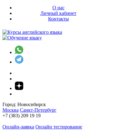
О нас
Личный кабинет
Контакты
Город:
Новосибирск
Москва
Санкт-Петербург
+7 (383) 209 19 19
Онлайн-заявка
Онлайн тестирование