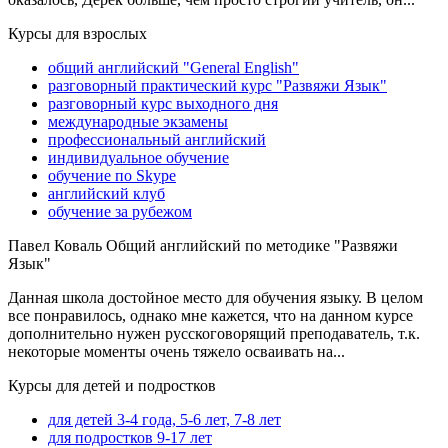
Курсы для взрослых
общий английский "General English"
разговорный практический курс "Развяжи Язык"
разговорный курс выходного дня
международные экзамены
профессиональный английский
индивидуальное обучение
обучение по Skype
английский клуб
обучение за рубежом
Павел Коваль
Общий английский по методике "Развяжи
Язык"
Данная школа достойное место для обучения языку. В целом
все понравилось, однако мне кажется, что на данном курсе
дополнительно нужен русскоговорящий преподаватель, т.к.
некоторые моменты очень тяжело осваивать на...
Курсы для детей и подростков
для детей 3-4 года, 5-6 лет, 7-8 лет
для подростков 9-17 лет