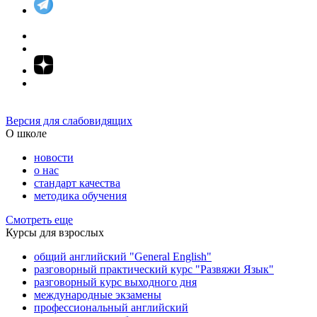
Версия для слабовидящих
О школе
новости
о нас
стандарт качества
методика обучения
Смотреть еще
Курсы для взрослых
общий английский "General English"
разговорный практический курс "Развяжи Язык"
разговорный курс выходного дня
международные экзамены
профессиональный английский