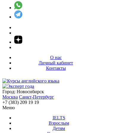
О нас
Личный кабинет
Контакты
Город:
Новосибирск
Москва
Санкт-Петербург
+7 (383) 209 19 19
Меню
IELTS
Взрослым
Детям