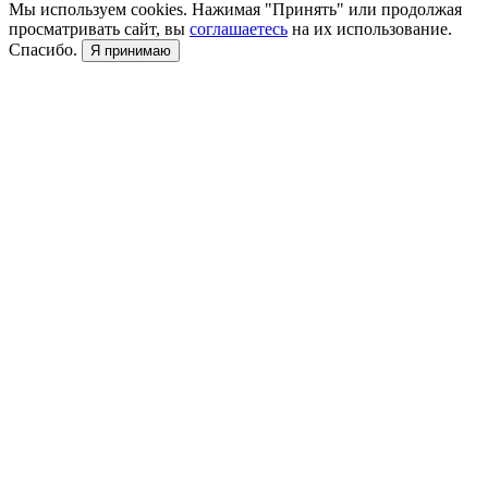
Мы используем cookies. Нажимая "Принять" или продолжая
просматривать сайт, вы
соглашаетесь
на их использование.
Спасибо.
Я принимаю