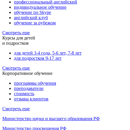
профессиональный английский
индивидуальное обучение
обучение по Skype
английский клуб
обучение за рубежом
Смотреть еще
Курсы для детей
и подростков
для детей 3-4 года, 5-6 лет, 7-8 лет
для подростков 9-17 лет
Смотреть еще
Корпоративное обучение
программы обучения
преподаватели
стоимость
отзывы клиентов
Смотреть еще
Министерство науки и высшего образования РФ
Министерство просвещения РФ