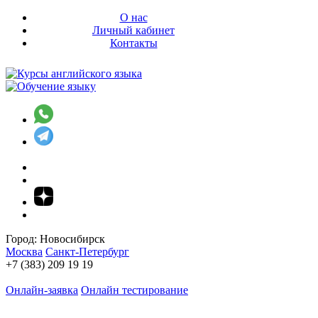
О нас
Личный кабинет
Контакты
Город:
Новосибирск
Москва
Санкт-Петербург
+7 (383) 209 19 19
Онлайн-заявка
Онлайн тестирование