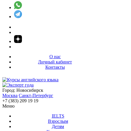
О нас
Личный кабинет
Контакты
Город:
Новосибирск
Москва
Санкт-Петербург
+7 (383) 209 19 19
Меню
IELTS
Взрослым
Детям