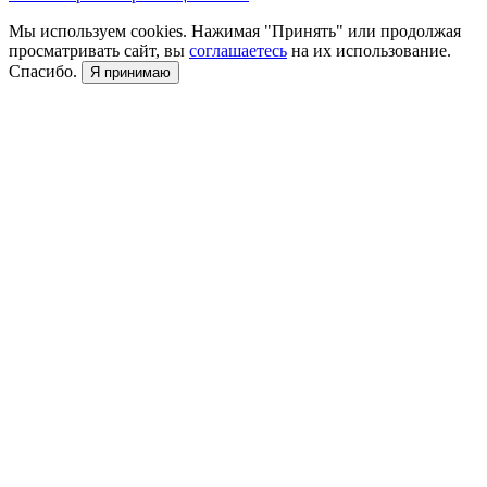
Мы используем cookies. Нажимая "Принять" или продолжая
просматривать сайт, вы
соглашаетесь
на их использование.
Спасибо.
Я принимаю