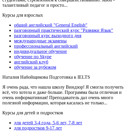
талантливый педагог и просто...
Курсы для взрослых
общий английский "General English"
разговорный практический курс "Развяжи Язык"
разговорный курс выходного дня
международные экзамены
профессиональный английский
индивидуальное обучение
обучение по Skype
английский клуб
обучение за рубежом
Наталия Набойщикова
Подготовка к IELTS
Я очень рада, что нашла школу Виндзор! Я смогла получить
всё, что хотела и даже больше. Программа была отличная и
очень информативная! Преподаватель дал очень много
полезной информации, которая касалась не только...
Курсы для детей и подростков
для детей 3-4 года, 5-6 лет, 7-8 лет
для подростков 9-17 лет