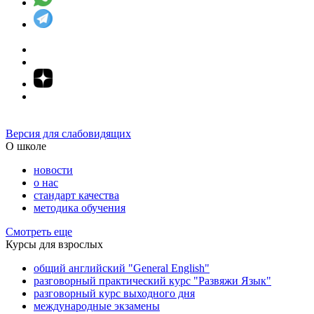
Версия для слабовидящих
О школе
новости
о нас
стандарт качества
методика обучения
Смотреть еще
Курсы для взрослых
общий английский "General English"
разговорный практический курс "Развяжи Язык"
разговорный курс выходного дня
международные экзамены