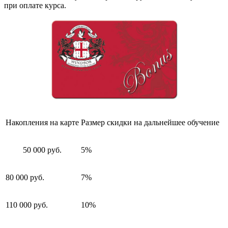
при оплате курса.
Накопления на карте
Размер скидки на дальнейшее обучение
50 000 руб.
5%
80 000 руб.
7%
110 000 руб.
10%