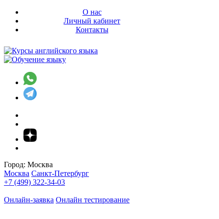
О нас
Личный кабинет
Контакты
Город:
Москва
Москва
Санкт-Петербург
+7 (499) 322-34-03
Онлайн-заявка
Онлайн тестирование