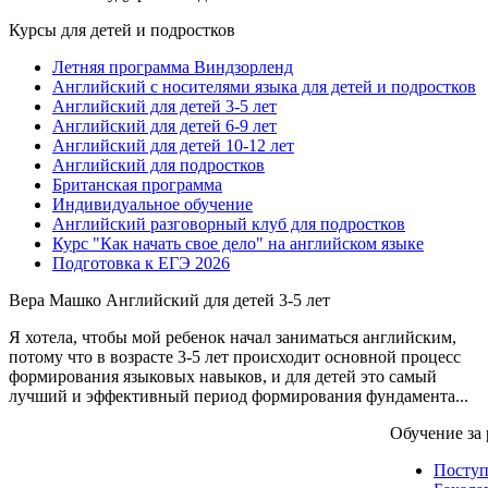
Курсы для детей и подростков
Летняя программа Виндзорленд
Английский с носителями языка для детей и подростков
Английский для детей 3-5 лет
Английский для детей 6-9 лет
Английский для детей 10-12 лет
Английский для подростков
Британская программа
Индивидуальное обучение
Английский разговорный клуб для подростков
Курс "Как начать свое дело" на английском языке
Подготовка к ЕГЭ 2026
Вера Машко
Английский для детей 3-5 лет
Я хотела, чтобы мой ребенок начал заниматься английским,
потому что в возрасте 3-5 лет происходит основной процесс
формирования языковых навыков, и для детей это самый
лучший и эффективный период формирования фундамента...
Обучение за
Посту