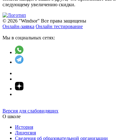
следующему увеличению скидки.
© 2026 "Windsor" Все права защищены
Онлайн-заявка
Онлайн тестирование
Мы в социальных сетях:
Версия для слабовидящих
О школе
История
Лицензия
Сведения об образовательной организации