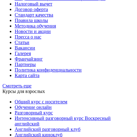
Налоговый вычет
Договор оферта
Стандарт качества
Правила школы
Методика обучения
Новости и акции
Пресса о нас
Статьи
Вакансии
Галерея
Франчайзинг
Партнеры
Политика конфиденциальности
Карта сайта
Смотреть еще
Курсы для взрослых
Общий курс с носителем
Обучение онлайн
Разговорный курс
Интенсивный разговорный курс Воскресный
английский
Английский разговорный клуб
Английский киноклуб