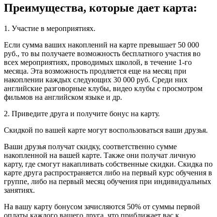
Преимущества, которые дает карта:
1. Участие в мероприятиях.
Если сумма ваших накоплений на карте превышает 50 000
руб., то вы получаете возможность бесплатного участия во
всех мероприятиях, проводимых школой, в течение 1-го
месяца. Эта возможность продляется еще на месяц при
накоплении каждых следующих 30 000 руб. Среди них
английские разговорные клубы, видео клубы с просмотром
фильмов на английском языке и др.
2. Приведите друга и получите бонус на карту.
Скидкой по вашей карте могут воспользоваться ваши друзья.
Ваши друзья получат скидку, соответственно сумме
накопленной на вашей карте. Также они получат личную
карту, где смогут накапливать собственные скидки. Скидка по
карте друга распространяется либо на первый курс обучения в
группе, либо на первый месяц обучения при индивидуальных
занятиях.
На вашу карту бонусом зачисляются 50% от суммы первой
оплаты каждого вашего друга, что приближает вас к