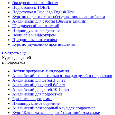
Экскурсии на английском
Подготовка к TOEFL
Подготовка к Duolingo English Test
Курс по подготовке к собеседованию на английском
Английский для работы (Business English)
Юридический английский
Индивидуальное обучение
Вебинары и видеокурсы
Праздничные интенсивы
Курс по улучшению произношения
Смотреть еще
Курсы для детей
и подростков
Летняя программа Виндзорленд
Английский с носителями языка для детей и подростков
Английский для детей 3-5 лет
Английский для детей 6-9 лет
Английский для детей 10-12 лет
Английский для подростков
Британская программа
Индивидуальное обучение
Английский разговорный клуб для подростков
Курс "Как начать свое дело" на английском языке