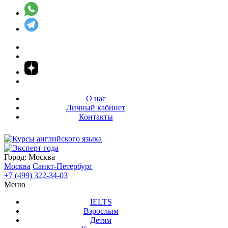
О нас
Личный кабинет
Контакты
Город:
Москва
Москва
Санкт-Петербург
+7 (499) 322-34-03
Меню
IELTS
Взрослым
Детям