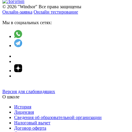
© 2026 "Windsor" Все права защищены
Онлайн-заявка
Онлайн тестирование
Мы в социальных сетях:
Версия для слабовидящих
О школе
История
Лицензия
Сведения об образовательной организации
Налоговый вычет
Договор оферта