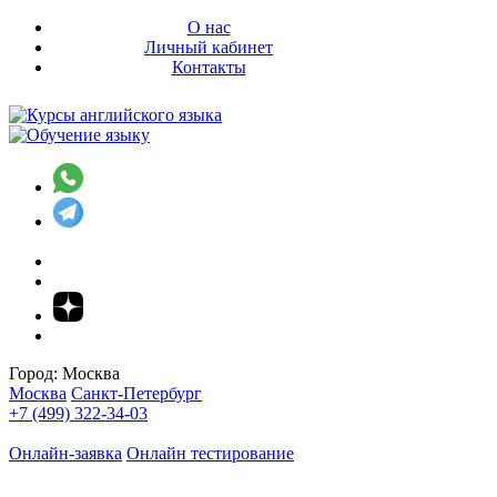
О нас
Личный кабинет
Контакты
Город:
Москва
Москва
Санкт-Петербург
+7 (499) 322-34-03
Онлайн-заявка
Онлайн тестирование