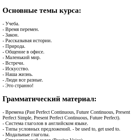
Основные темы курса:
- Учеба.
- Время перемен.
- Закон.
- Рассказывая истории.
- Природа.
- Общение в офисе.
- Маленький мир.
- Встречи.
- Искусство.
- Наша жизнь.
- Люди все разные.
- Это странно!
Грамматический материал:
- Времена (Past Perfect Continuous, Future Continuous, Present
Perfect Simple, Present Perfect Continuous, Future Perfect).
- Система глаголов в английском языке.
- Типы условных предложений. - be used to, get used to.
- Модальные глаголы.