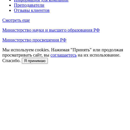
Преподаватели
Отзывы клиентов
Смотреть еще
Министерство науки и высшего образования РФ
Министерство просвещения РФ
Мы используем cookies. Нажимая "Принять" или продолжая
просматривать сайт, вы
соглашаетесь
на их использование.
Спасибо.
Я принимаю