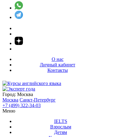
О нас
Личный кабинет
Контакты
Город:
Москва
Москва
Санкт-Петербург
+7 (499) 322-34-03
Меню
IELTS
Взрослым
Детям