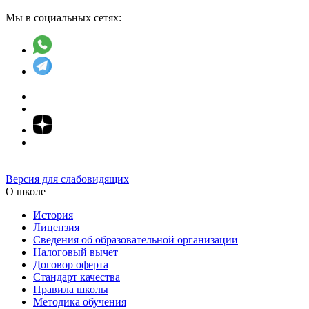
Мы в социальных сетях:
Версия для слабовидящих
О школе
История
Лицензия
Сведения об образовательной организации
Налоговый вычет
Договор оферта
Стандарт качества
Правила школы
Методика обучения