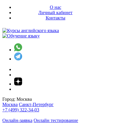
О нас
Личный кабинет
Контакты
Город:
Москва
Москва
Санкт-Петербург
+7 (499) 322-34-03
Онлайн-заявка
Онлайн тестирование