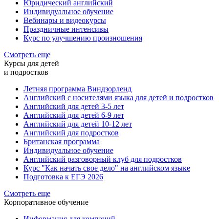
Юридический английский
Индивидуальное обучение
Вебинары и видеокурсы
Праздничные интенсивы
Курс по улучшению произношения
Смотреть еще
Курсы для детей
и подростков
Летняя программа Виндзорленд
Английский с носителями языка для детей и подростков
Английский для детей 3-5 лет
Английский для детей 6-9 лет
Английский для детей 10-12 лет
Английский для подростков
Британская программа
Индивидуальное обучение
Английский разговорный клуб для подростков
Курс "Как начать свое дело" на английском языке
Подготовка к ЕГЭ 2026
Смотреть еще
Корпоративное обучение
Информация для компаний