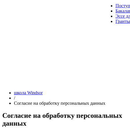
Посту
Бакала
Эссе д
Гранты
школа Windsor
/
Согласие на обработку персональных данных
Согласие на обработку персональных
данных