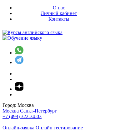
О нас
Личный кабинет
Контакты
Город:
Москва
Москва
Санкт-Петербург
+7 (499) 322-34-03
Онлайн-заявка
Онлайн тестирование