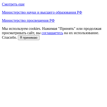
Смотреть еще
Министерство науки и высшего образования РФ
Министерство просвещения РФ
Мы используем cookies. Нажимая "Принять" или продолжая
просматривать сайт, вы
соглашаетесь
на их использование.
Спасибо.
Я принимаю