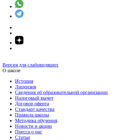
Версия для слабовидящих
О школе
История
Лицензия
Сведения об образовательной организации
Налоговый вычет
Договор оферта
Стандарт качества
Правила школы
Методика обучения
Новости и акции
Пресса о нас
Статьи