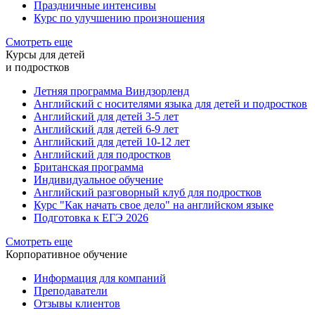
Праздничные интенсивы
Курс по улучшению произношения
Смотреть еще
Курсы для детей
и подростков
Летняя программа Виндзорленд
Английский с носителями языка для детей и подростков
Английский для детей 3-5 лет
Английский для детей 6-9 лет
Английский для детей 10-12 лет
Английский для подростков
Британская программа
Индивидуальное обучение
Английский разговорный клуб для подростков
Курс "Как начать свое дело" на английском языке
Подготовка к ЕГЭ 2026
Смотреть еще
Корпоративное обучение
Информация для компаний
Преподаватели
Отзывы клиентов