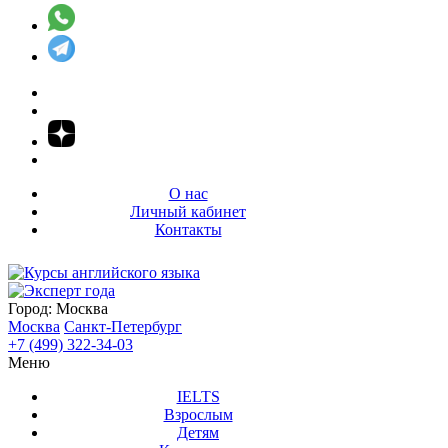
О нас
Личный кабинет
Контакты
Город:
Москва
Москва
Санкт-Петербург
+7 (499) 322-34-03
Меню
IELTS
Взрослым
Детям