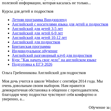
полезной информации, которая касалась не только...
Курсы для детей и подростков
Летняя программа Виндзорленд
Английский с носителями языка для детей и подростков
Английский для детей 3-5 лет
Английский для детей 6-9 лет
Английский для детей 10-12 лет
Английский для подростков
Британская программа
Индивидуальное обучение
Английский разговорный клуб для подростков
Курс "Как начать свое дело" на английском языке
Подготовка к ЕГЭ 2026
Ольга Гребенникова
Английский для подростков
Моя дочь учится в школе Windsor с сентября 2014 года. Мы
очень довольным своим выбором. Нам нравится
демократичная обстановка в общении с преподавателем,
благодаря чему подростки чувствуют себя комфортно и
уверенно, а...
Обучение за