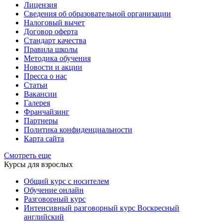
Лицензия
Сведения об образовательной организации
Налоговый вычет
Договор оферта
Стандарт качества
Правила школы
Методика обучения
Новости и акции
Пресса о нас
Статьи
Вакансии
Галерея
Франчайзинг
Партнеры
Политика конфиденциальности
Карта сайта
Смотреть еще
Курсы для взрослых
Общий курс с носителем
Обучение онлайн
Разговорный курс
Интенсивный разговорный курс Воскресный
английский