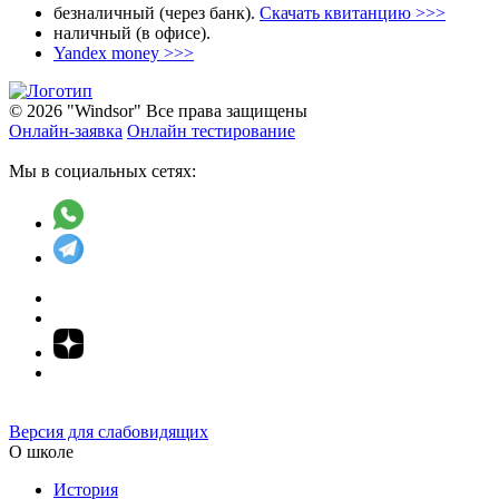
безналичный (через банк).
Скачать квитанцию >>>
наличный (в офисе).
Yandex money >>>
© 2026 "Windsor" Все права защищены
Онлайн-заявка
Онлайн тестирование
Мы в социальных сетях:
Версия для слабовидящих
О школе
История