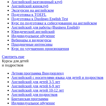
Английский разговорный клуб
Английский киноклуб
Экскурсии на английском
Подготовка к TOEFL
Подготовка к Duolingo English Test
Курс по подготовке к собеседованию на английском
Английский для работы (Business English)
Юридический английский
Индивидуальное обучение
Вебинары и видеокурсы
Праздничные интенсивы
Курс по улучшению произношения
Смотреть еще
Курсы для детей
и подростков
Летняя программа Виндзорленд
Английский с носителями языка для детей и подростков
Английский для детей 3-5 лет
Английский для детей 6-9 лет
Английский для детей 10-12 лет
Английский для подростков
Британская программа
Индивидуальное обучение