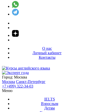
О нас
Личный кабинет
Контакты
Город:
Москва
Москва
Санкт-Петербург
+7 (499) 322-34-03
Меню
IELTS
Взрослым
Детям