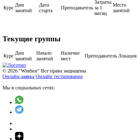
Затраты
Дни
Дата
Место
Курс
Преподаватель
за 1
занятий
старта
занятий
месяц
Текущие группы
Дни
Начало
Наличие
Курс
Преподаватель
Локация
занятий
занятий
мест
© 2026 "Windsor" Все права защищены
Онлайн-заявка
Онлайн тестирование
Мы в социальных сетях: