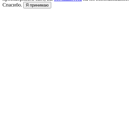
Спасибо.
Я принимаю