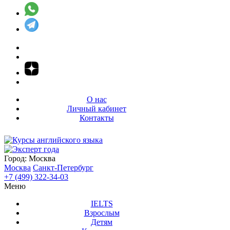
О нас
Личный кабинет
Контакты
Город:
Москва
Москва
Санкт-Петербург
+7 (499) 322-34-03
Меню
IELTS
Взрослым
Детям