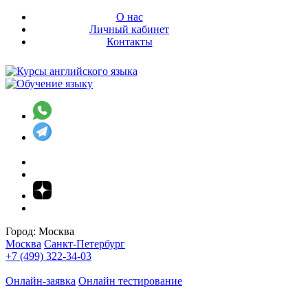
О нас
Личный кабинет
Контакты
Город:
Москва
Москва
Санкт-Петербург
+7 (499) 322-34-03
Онлайн-заявка
Онлайн тестирование