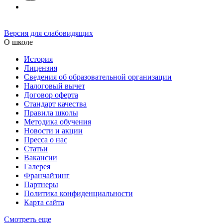
Версия для слабовидящих
О школе
История
Лицензия
Сведения об образовательной организации
Налоговый вычет
Договор оферта
Стандарт качества
Правила школы
Методика обучения
Новости и акции
Пресса о нас
Статьи
Вакансии
Галерея
Франчайзинг
Партнеры
Политика конфиденциальности
Карта сайта
Смотреть еще