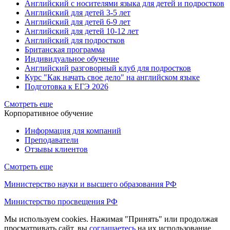
Английский с носителями языка для детей и подростков
Английский для детей 3-5 лет
Английский для детей 6-9 лет
Английский для детей 10-12 лет
Английский для подростков
Британская программа
Индивидуальное обучение
Английский разговорный клуб для подростков
Курс "Как начать свое дело" на английском языке
Подготовка к ЕГЭ 2026
Смотреть еще
Корпоративное обучение
Информация для компаний
Преподаватели
Отзывы клиентов
Смотреть еще
Министерство науки и высшего образования РФ
Министерство просвещения РФ
Мы используем cookies. Нажимая "Принять" или продолжая
просматривать сайт, вы
соглашаетесь
на их использование.