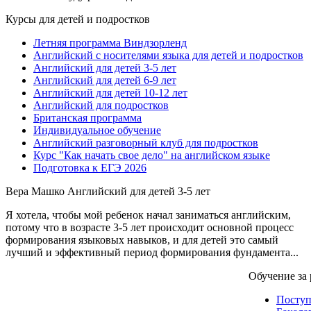
Курсы для детей и подростков
Летняя программа Виндзорленд
Английский с носителями языка для детей и подростков
Английский для детей 3-5 лет
Английский для детей 6-9 лет
Английский для детей 10-12 лет
Английский для подростков
Британская программа
Индивидуальное обучение
Английский разговорный клуб для подростков
Курс "Как начать свое дело" на английском языке
Подготовка к ЕГЭ 2026
Вера Машко
Английский для детей 3-5 лет
Я хотела, чтобы мой ребенок начал заниматься английским,
потому что в возрасте 3-5 лет происходит основной процесс
формирования языковых навыков, и для детей это самый
лучший и эффективный период формирования фундамента...
Обучение за
Посту