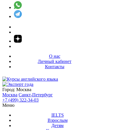
О нас
Личный кабинет
Контакты
Город:
Москва
Москва
Санкт-Петербург
+7 (499) 322-34-03
Меню
IELTS
Взрослым
Детям