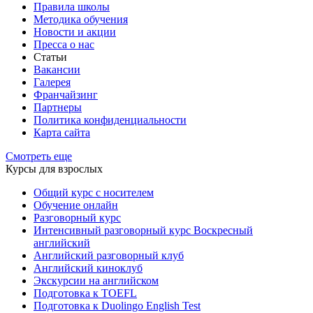
Правила школы
Методика обучения
Новости и акции
Пресса о нас
Статьи
Вакансии
Галерея
Франчайзинг
Партнеры
Политика конфиденциальности
Карта сайта
Смотреть еще
Курсы для взрослых
Общий курс с носителем
Обучение онлайн
Разговорный курс
Интенсивный разговорный курс Воскресный
английский
Английский разговорный клуб
Английский киноклуб
Экскурсии на английском
Подготовка к TOEFL
Подготовка к Duolingo English Test