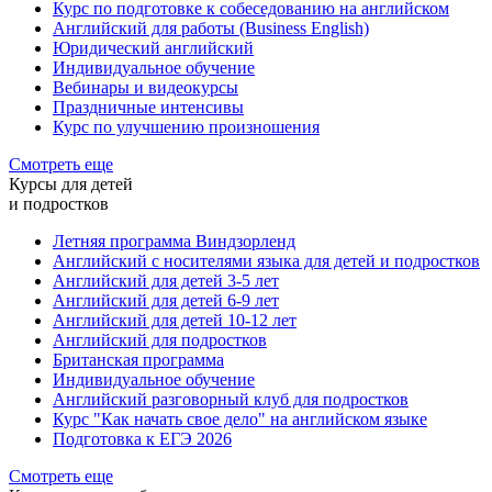
Курс по подготовке к собеседованию на английском
Английский для работы (Business English)
Юридический английский
Индивидуальное обучение
Вебинары и видеокурсы
Праздничные интенсивы
Курс по улучшению произношения
Смотреть еще
Курсы для детей
и подростков
Летняя программа Виндзорленд
Английский с носителями языка для детей и подростков
Английский для детей 3-5 лет
Английский для детей 6-9 лет
Английский для детей 10-12 лет
Английский для подростков
Британская программа
Индивидуальное обучение
Английский разговорный клуб для подростков
Курс "Как начать свое дело" на английском языке
Подготовка к ЕГЭ 2026
Смотреть еще