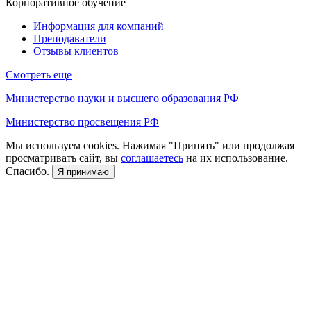
Корпоративное обучение
Информация для компаний
Преподаватели
Отзывы клиентов
Смотреть еще
Министерство науки и высшего образования РФ
Министерство просвещения РФ
Мы используем cookies. Нажимая "Принять" или продолжая
просматривать сайт, вы
соглашаетесь
на их использование.
Спасибо.
Я принимаю