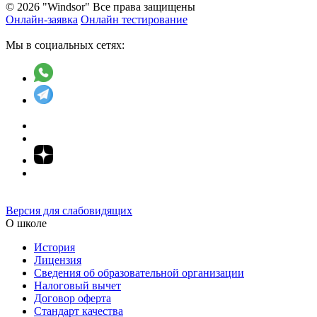
© 2026 "Windsor" Все права защищены
Онлайн-заявка
Онлайн тестирование
Мы в социальных сетях:
Версия для слабовидящих
О школе
История
Лицензия
Сведения об образовательной организации
Налоговый вычет
Договор оферта
Стандарт качества