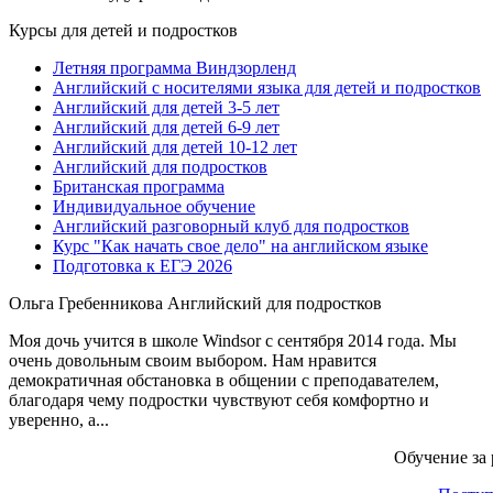
Курсы для детей и подростков
Летняя программа Виндзорленд
Английский с носителями языка для детей и подростков
Английский для детей 3-5 лет
Английский для детей 6-9 лет
Английский для детей 10-12 лет
Английский для подростков
Британская программа
Индивидуальное обучение
Английский разговорный клуб для подростков
Курс "Как начать свое дело" на английском языке
Подготовка к ЕГЭ 2026
Ольга Гребенникова
Английский для подростков
Моя дочь учится в школе Windsor с сентября 2014 года. Мы
очень довольным своим выбором. Нам нравится
демократичная обстановка в общении с преподавателем,
благодаря чему подростки чувствуют себя комфортно и
уверенно, а...
Обучение за