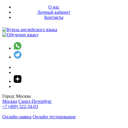
О нас
Личный кабинет
Контакты
Город:
Москва
Москва
Санкт-Петербург
+7 (499) 322-34-03
Онлайн-заявка
Онлайн тестирование