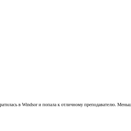
ратилась в Windsor и попала к отличному преподавателю. Меньш