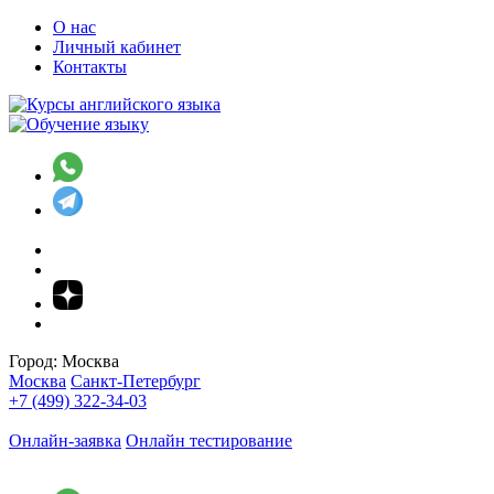
О нас
Личный кабинет
Контакты
Город:
Москва
Москва
Санкт-Петербург
+7 (499) 322-34-03
Онлайн-заявка
Онлайн тестирование