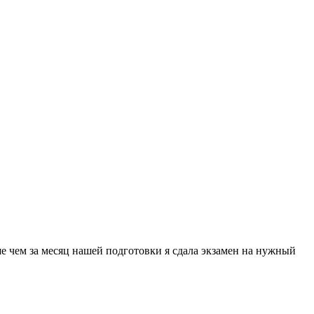
е чем за месяц нашей подготовки я сдала экзамен на нужный