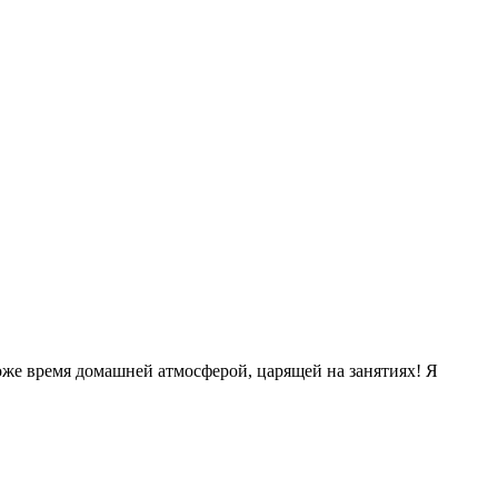
тоже время домашней атмосферой, царящей на занятиях! Я