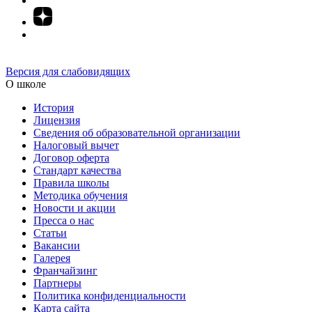
Версия для слабовидящих
О школе
История
Лицензия
Сведения об образовательной организации
Налоговый вычет
Договор оферта
Стандарт качества
Правила школы
Методика обучения
Новости и акции
Пресса о нас
Статьи
Вакансии
Галерея
Франчайзинг
Партнеры
Политика конфиденциальности
Карта сайта