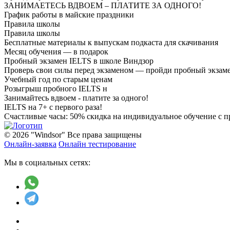
ЗАНИМАЕТЕСЬ ВДВОЕМ – ПЛАТИТЕ ЗА ОДНОГО!
График работы в майские праздники
Правила школы
Правила школы
Бесплатные материалы к выпускам подкаста для скачивания
Месяц обучения — в подарок
Пробный экзамен IELTS в школе Виндзор
Проверь свои силы перед экзаменом — пройди пробный экзам
Учебный год по старым ценам
Розыгрыш пробного IELTS н
Занимайтесь вдвоем - платите за одного!
IELTS на 7+ с первого раза!
Счастливые часы: 50% скидка на индивидуальное обучение с п
© 2026 "Windsor" Все права защищены
Онлайн-заявка
Онлайн тестирование
Мы в социальных сетях: