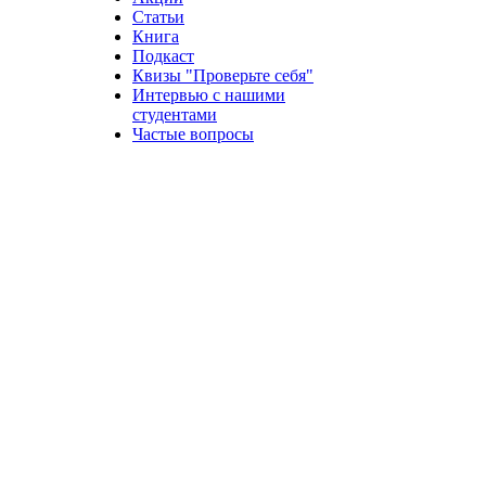
Статьи
Книга
Подкаст
Квизы "Проверьте себя"
Интервью с нашими
студентами
Частые вопросы