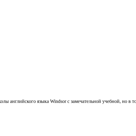
олы английского языка Windsor с замечательной учебной, но в 