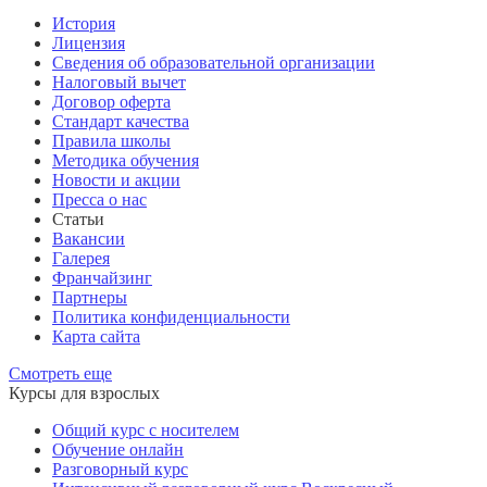
История
Лицензия
Сведения об образовательной организации
Налоговый вычет
Договор оферта
Стандарт качества
Правила школы
Методика обучения
Новости и акции
Пресса о нас
Статьи
Вакансии
Галерея
Франчайзинг
Партнеры
Политика конфиденциальности
Карта сайта
Смотреть еще
Курсы для взрослых
Общий курс с носителем
Обучение онлайн
Разговорный курс