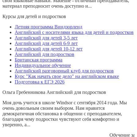
свои языковые навыки. Madeline - отличный преподаватель,
материал преподносит очень доступно и...
Курсы для детей и подростков
Летняя программа Виндзорленд
Английский с носителями языка для детей и подростков
Английский для детей 3-5 лет
Английский для детей 6-9 лет
Английский для детей 10-12 лет
Английский для подростков
Британская программа
Индивидуальное обучение
Английский разговорный клуб для подростков
Курс "Как начать свое дело" на английском языке
Подготовка к ЕГЭ 2026
Ольга Гребенникова
Английский для подростков
Моя дочь учится в школе Windsor с сентября 2014 года. Мы
очень довольным своим выбором. Нам нравится
демократичная обстановка в общении с преподавателем,
благодаря чему подростки чувствуют себя комфортно и
уверенно, а...
Обучение за