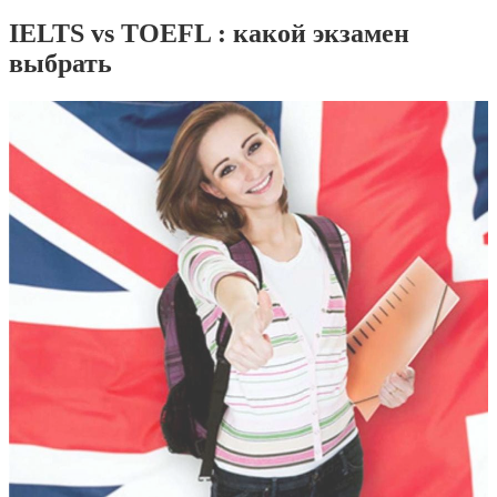
IELTS vs TOEFL : какой экзамен
выбрать