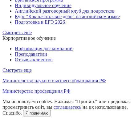
Индивидуальное обучение
Английский разговорный клуб для подростков
Курс "Как начать свое дело" на английском языке
Подготовка к ЕГЭ 2026
Смотреть еще
Корпоративное обучение
Информация для компаний
Преподаватели
Отзывы клиентов
Смотреть еще
Министерство науки и высшего образования РФ
Министерство просвещения РФ
Мы используем cookies. Нажимая "Принять" или продолжая
просматривать сайт, вы
соглашаетесь
на их использование.
Спасибо.
Я принимаю