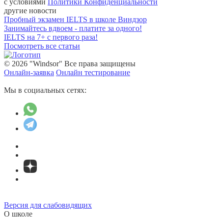
с условиями
Политики Конфиденциальности
другие новости
Пробный экзамен IELTS в школе Виндзор
Занимайтесь вдвоем - платите за одного!
IELTS на 7+ с первого раза!
Посмотреть все статьи
© 2026 "Windsor" Все права защищены
Онлайн-заявка
Онлайн тестирование
Мы в социальных сетях:
Версия для слабовидящих
О школе