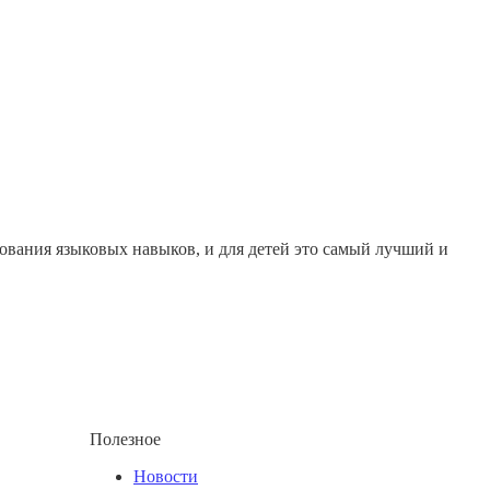
рования языковых навыков, и для детей это самый лучший и
Полезное
Новости