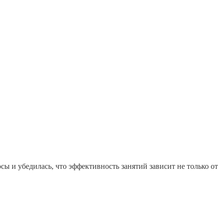
ы и убедилась, что эффективность занятий зависит не только от 