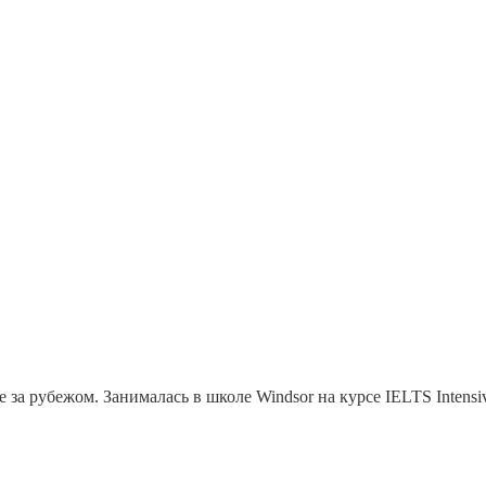
за рубежом. Занималась в школе Windsor на курсе IELTS Intens