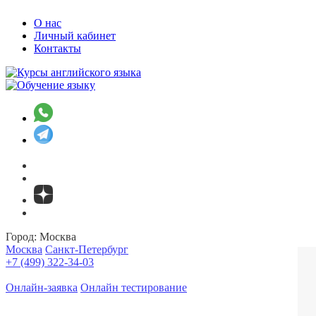
О нас
Личный кабинет
Контакты
Город:
Москва
Москва
Санкт-Петербург
+7 (499) 322-34-03
Онлайн-заявка
Онлайн тестирование