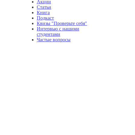
Акции
Статьи
Книга
Подкаст
Квизы "Проверьте себя"
Интервью с нашими
студентами
Частые вопросы