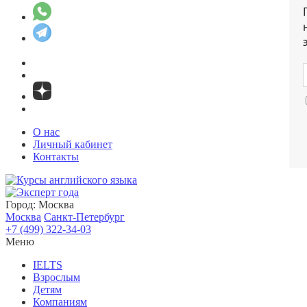
О нас
Личный кабинет
Контакты
Город:
Москва
Москва
Санкт-Петербург
+7 (499) 322-34-03
Меню
IELTS
Взрослым
Детям
Компаниям