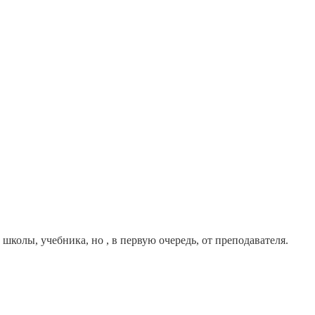
школы, учебника, но , в первую очередь, от преподавателя.