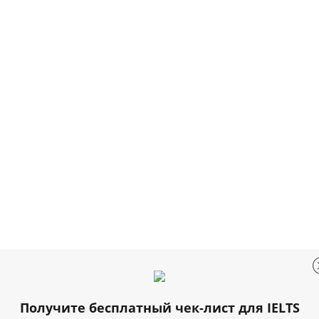
Получите бесплатный чек-лист для IELTS