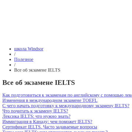
школа Windsor
/
Полезное
/
Все об экзамене IELTS
Все об экзамене IELTS
Как подготовиться к экзаменам по английскому с помощью лек
Изменения в международном экзамене TOEFL
С чего начать подготовку к международному экзамену IELTS?
Что почитать к экзамену IELTS?
Лексика IELTS: что нужно знать?
Иммиграция в Канаду: чем поможет IELTS?
Сертификат IELTS. Часто задаваемые вопросы