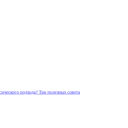
сического подхода? Три полезных совета