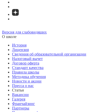
Версия для слабовидящих
О школе
История
Лицензия
Сведения об образовательной организации
Налоговый вычет
Договор оферта
Стандарт качества
Правила школы
Методика обучения
Новости и акции
Пресса о нас
Статьи
Вакансии
Галерея
Франчайзинг
Партнеры