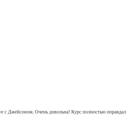
ive с Джейсоном. Очень довольна! Курс полностью оправдал