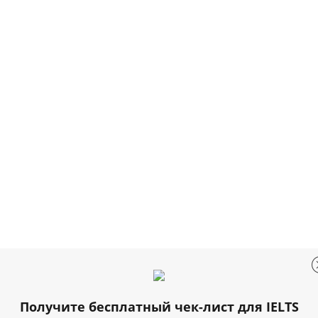
Получите бесплатный чек-лист для IELTS