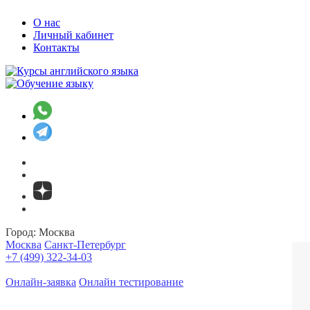
О нас
Личный кабинет
Контакты
Город:
Москва
Москва
Санкт-Петербург
+7 (499) 322-34-03
Онлайн-заявка
Онлайн тестирование