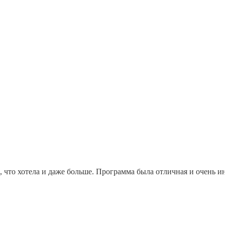
ё, что хотела и даже больше. Программа была отличная и очень 