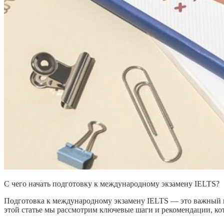
С чего начать подготовку к международному экзамену IELTS?
Подготовка к международному экзамену IELTS — это важный шаг 
этой статье мы рассмотрим ключевые шаги и рекомендации, ко