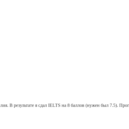
ия. В результате я сдал IELTS на 8 баллов (нужен был 7.5). Пр