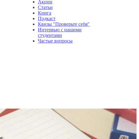
Акции
Статьи
Книга
Подкаст
Квизы "Проверьте себя"
Интервью с нашими
студентами
Частые вопросы