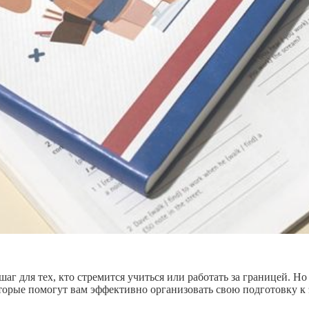
для тех, кто стремится учиться или работать за границей. Но с
торые помогут вам эффективно организовать свою подготовку к