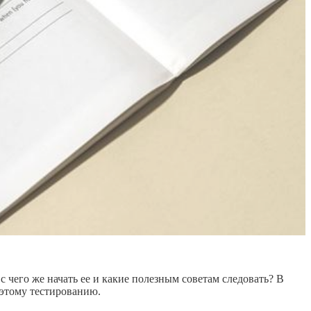
 чего же начать ее и какие полезным советам следовать? В
 этому тестированию.