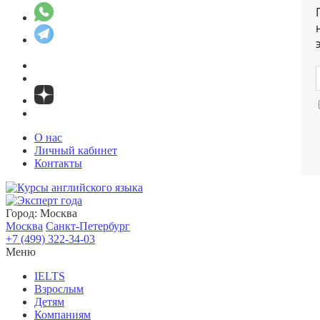
О нас
Личный кабинет
Контакты
Город:
Москва
Москва
Санкт-Петербург
+7 (499) 322-34-03
Меню
IELTS
Взрослым
Детям
Компаниям