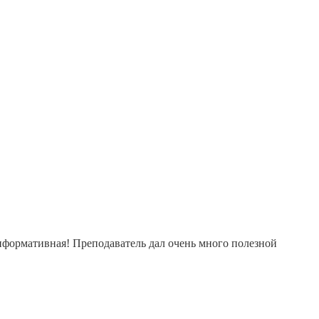
информативная! Преподаватель дал очень много полезной