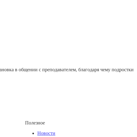
ановка в общении с преподавателем, благодаря чему подростки
Полезное
Новости