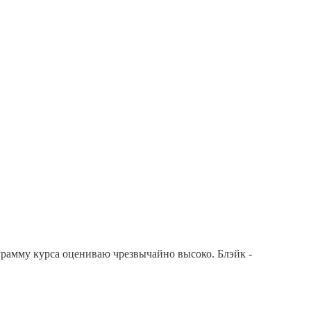
ограмму курса оцениваю чрезвычайно высоко. Блэйк -