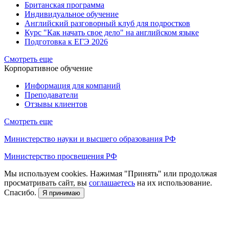
Британская программа
Индивидуальное обучение
Английский разговорный клуб для подростков
Курс "Как начать свое дело" на английском языке
Подготовка к ЕГЭ 2026
Смотреть еще
Корпоративное обучение
Информация для компаний
Преподаватели
Отзывы клиентов
Смотреть еще
Министерство науки и высшего образования РФ
Министерство просвещения РФ
Мы используем cookies. Нажимая "Принять" или продолжая
просматривать сайт, вы
соглашаетесь
на их использование.
Спасибо.
Я принимаю