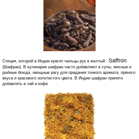
Saffron
Специя, которой в Индии красят пальцы рук в желтый -
(Шафран). В кулинарии шафран часто добавляют в супы, мясные и
рыбные блюда, овощные рагу для придания тонкого аромата, пряного
вкуса и красивого золотистого цвета. В Индии шафран принято
добавлять в чай и кофе.