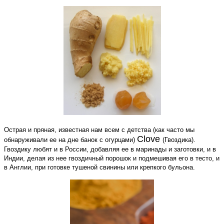
Острая и пряная, известная нам всем с детства (как часто мы
Clove
обнаруживали ее на дне банок с огурцами)
(Гвоздика).
Гвоздику любят и в России, добавляя ее в маринады и заготовки, и в
Индии, делая из нее гвоздичный порошок и подмешивая его в тесто, и
в Англии, при готовке тушеной свинины или крепкого бульона.