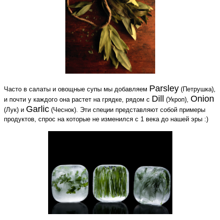
Parsley
Часто в салаты и овощные супы мы добавляем
(Петрушка),
Dill
Onion
и почти у каждого она растет на грядке, рядом с
(Укроп),
Garlic
(Лук) и
(Чеснок). Эти специи представляют собой примеры
продуктов, спрос на которые не изменился с 1 века до нашей эры :)