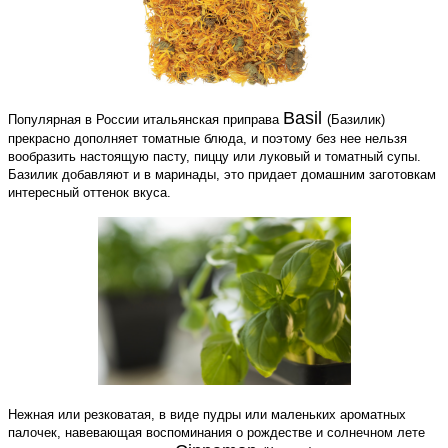
Basil
Популярная в России итальянская приправа
(Базилик)
прекрасно дополняет томатные блюда, и поэтому без нее нельзя
вообразить настоящую пасту, пиццу или луковый и томатный супы.
Базилик добавляют и в маринады, это придает домашним заготовкам
интересный оттенок вкуса.
Нежная или резковатая, в виде пудры или маленьких ароматных
палочек, навевающая воспоминания о рождестве и солнечном лете