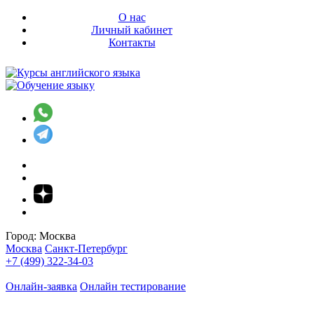
О нас
Личный кабинет
Контакты
Город:
Москва
Москва
Санкт-Петербург
+7 (499) 322-34-03
Онлайн-заявка
Онлайн тестирование