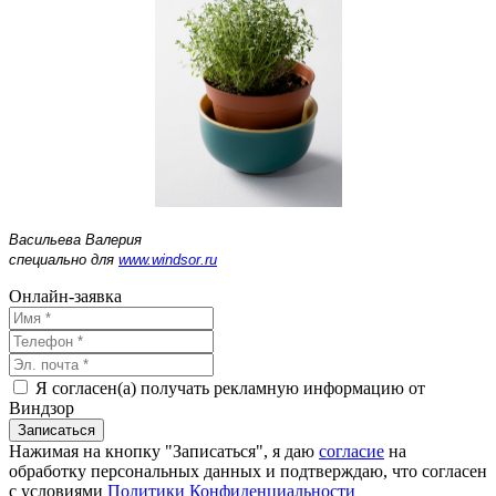
Васильева Валерия
специально для
www.windsor.ru
Онлайн-заявка
Я согласен(а) получать рекламную информацию от
Виндзор
Нажимая на кнопку "Записаться", я даю
согласие
на
обработку персональных данных и подтверждаю, что согласен
с условиями
Политики Конфиденциальности