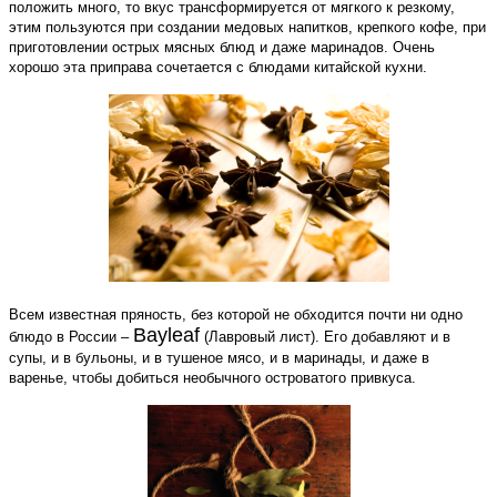
положить много, то вкус трансформируется от мягкого к резкому,
этим пользуются при создании медовых напитков, крепкого кофе, при
приготовлении острых мясных блюд и даже маринадов. Очень
хорошо эта приправа сочетается с блюдами китайской кухни.
Всем известная пряность, без которой не обходится почти ни одно
Bayleaf
блюдо в России –
(Лавровый лист). Его добавляют и в
супы, и в бульоны, и в тушеное мясо, и в маринады, и даже в
варенье, чтобы добиться необычного островатого привкуса.