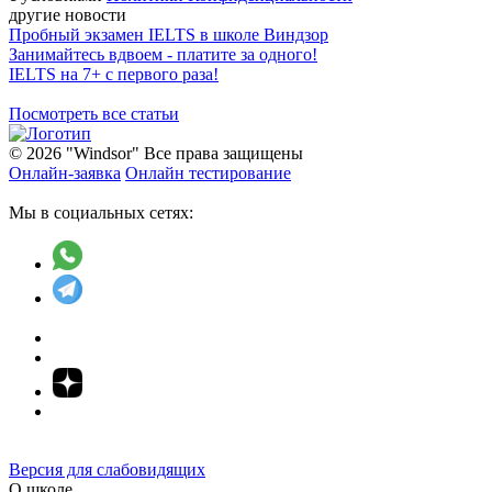
другие новости
Пробный экзамен IELTS в школе Виндзор
Занимайтесь вдвоем - платите за одного!
IELTS на 7+ с первого раза!
Посмотреть все статьи
© 2026 "Windsor" Все права защищены
Онлайн-заявка
Онлайн тестирование
Мы в социальных сетях:
Версия для слабовидящих
О школе