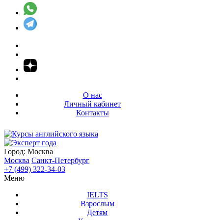
О нас
Личный кабинет
Контакты
Город:
Москва
Москва
Санкт-Петербург
+7 (499) 322-34-03
Меню
IELTS
Взрослым
Детям