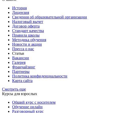
История
Лицензия
Сведения об образовательной организации
Налоговый вычет
Договор оферта
Стандарт качества
Правила школы
Методика обучения
Новости и акции
Пресса о нас
Статьи
Вакансии
Галерея
Франчайзинг
Партнеры
Политика конфиденциальности
Карта сайта
Смотреть еще
Курсы для взрослых
Общий курс с носителем
Обучение онлайн
Разговорный курс