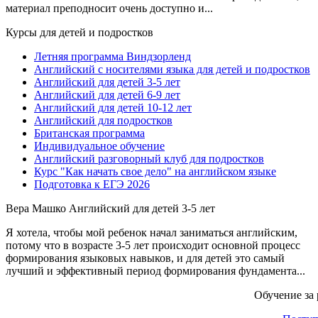
материал преподносит очень доступно и...
Курсы для детей и подростков
Летняя программа Виндзорленд
Английский с носителями языка для детей и подростков
Английский для детей 3-5 лет
Английский для детей 6-9 лет
Английский для детей 10-12 лет
Английский для подростков
Британская программа
Индивидуальное обучение
Английский разговорный клуб для подростков
Курс "Как начать свое дело" на английском языке
Подготовка к ЕГЭ 2026
Вера Машко
Английский для детей 3-5 лет
Я хотела, чтобы мой ребенок начал заниматься английским,
потому что в возрасте 3-5 лет происходит основной процесс
формирования языковых навыков, и для детей это самый
лучший и эффективный период формирования фундамента...
Обучение за