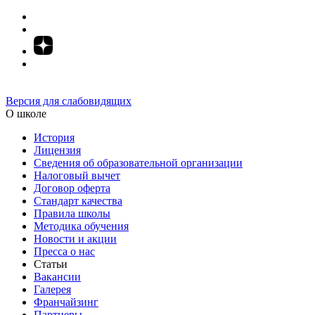
Версия для слабовидящих
О школе
История
Лицензия
Сведения об образовательной организации
Налоговый вычет
Договор оферта
Стандарт качества
Правила школы
Методика обучения
Новости и акции
Пресса о нас
Статьи
Вакансии
Галерея
Франчайзинг
Партнеры