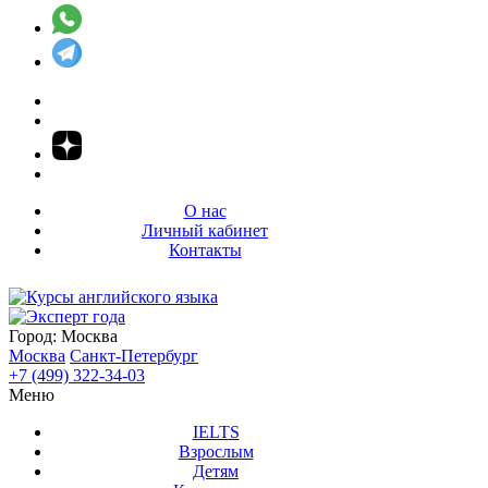
О нас
Личный кабинет
Контакты
Город:
Москва
Москва
Санкт-Петербург
+7 (499) 322-34-03
Меню
IELTS
Взрослым
Детям