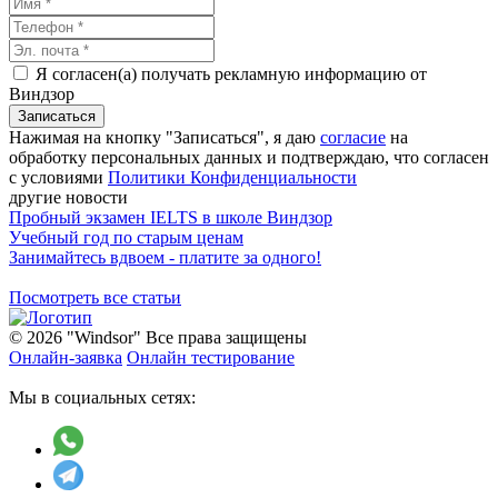
Я согласен(а) получать рекламную информацию от
Виндзор
Нажимая на кнопку "Записаться", я даю
согласие
на
обработку персональных данных и подтверждаю, что согласен
с условиями
Политики Конфиденциальности
другие новости
Пробный экзамен IELTS в школе Виндзор
Учебный год по старым ценам
Занимайтесь вдвоем - платите за одного!
Посмотреть все статьи
© 2026 "Windsor" Все права защищены
Онлайн-заявка
Онлайн тестирование
Мы в социальных сетях: