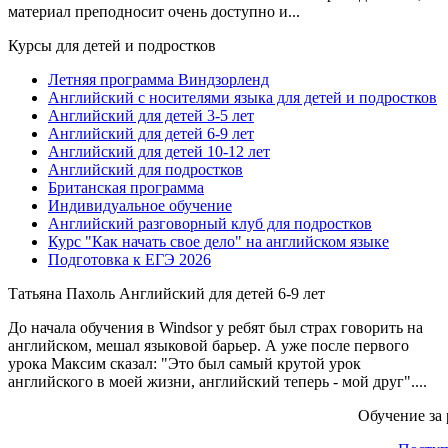
материал преподносит очень доступно и...
Курсы для детей и подростков
Летняя программа Виндзорленд
Английский с носителями языка для детей и подростков
Английский для детей 3-5 лет
Английский для детей 6-9 лет
Английский для детей 10-12 лет
Английский для подростков
Британская программа
Индивидуальное обучение
Английский разговорный клуб для подростков
Курс "Как начать свое дело" на английском языке
Подготовка к ЕГЭ 2026
Татьяна Пахоль
Английский для детей 6-9 лет
До начала обучения в Windsor у ребят был страх говорить на
английском, мешал языковой барьер. А уже после первого
урока Максим сказал: "Это был самый крутой урок
английского в моей жизни, английский теперь - мой друг"....
Обучение за