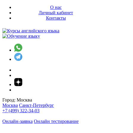
О нас
Личный кабинет
Контакты
Город:
Москва
Москва
Санкт-Петербург
+7 (499) 322-34-03
Онлайн-заявка
Онлайн тестирование