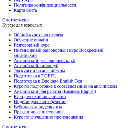
Политика конфиденциальности
Карта сайта
Смотреть еще
Курсы для взрослых
Общий курс с носителем
Обучение онлайн
Разговорный курс
Интенсивный разговорный курс Воскресный
английский
Английский разговорный клуб
Английский киноклуб
Экскурсии на английском
Подготовка к TOEFL
Подготовка к Duolingo English Test
Курс по подготовке к собеседованию на английском
Английский для работы (Business English)
Юридический английский
Индивидуальное обучение
Вебинары и видеокурсы
Праздничные интенсивы
Курс по улучшению произношения
Смотреть еще