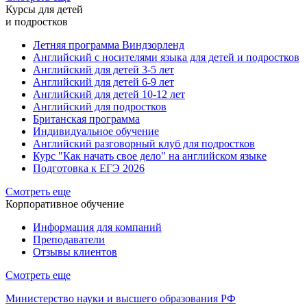
Курсы для детей
и подростков
Летняя программа Виндзорленд
Английский с носителями языка для детей и подростков
Английский для детей 3-5 лет
Английский для детей 6-9 лет
Английский для детей 10-12 лет
Английский для подростков
Британская программа
Индивидуальное обучение
Английский разговорный клуб для подростков
Курс "Как начать свое дело" на английском языке
Подготовка к ЕГЭ 2026
Смотреть еще
Корпоративное обучение
Информация для компаний
Преподаватели
Отзывы клиентов
Смотреть еще
Министерство науки и высшего образования РФ