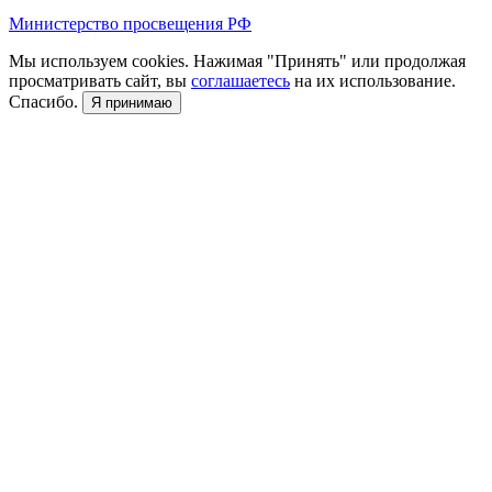
Министерство просвещения РФ
Мы используем cookies. Нажимая "Принять" или продолжая
просматривать сайт, вы
соглашаетесь
на их использование.
Спасибо.
Я принимаю