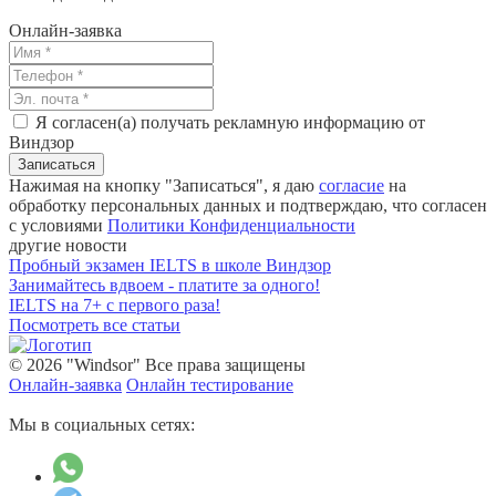
Онлайн-заявка
Я согласен(а) получать рекламную информацию от
Виндзор
Нажимая на кнопку "Записаться", я даю
согласие
на
обработку персональных данных и подтверждаю, что согласен
с условиями
Политики Конфиденциальности
другие новости
Пробный экзамен IELTS в школе Виндзор
Занимайтесь вдвоем - платите за одного!
IELTS на 7+ с первого раза!
Посмотреть все статьи
© 2026 "Windsor" Все права защищены
Онлайн-заявка
Онлайн тестирование
Мы в социальных сетях: