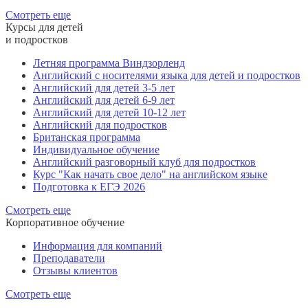
Смотреть еще
Курсы для детей
и подростков
Летняя программа Виндзорленд
Английский с носителями языка для детей и подростков
Английский для детей 3-5 лет
Английский для детей 6-9 лет
Английский для детей 10-12 лет
Английский для подростков
Британская программа
Индивидуальное обучение
Английский разговорный клуб для подростков
Курс "Как начать свое дело" на английском языке
Подготовка к ЕГЭ 2026
Смотреть еще
Корпоративное обучение
Информация для компаний
Преподаватели
Отзывы клиентов
Смотреть еще