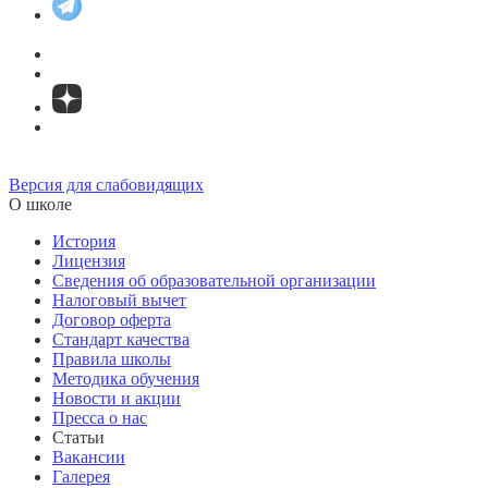
Версия для слабовидящих
О школе
История
Лицензия
Сведения об образовательной организации
Налоговый вычет
Договор оферта
Стандарт качества
Правила школы
Методика обучения
Новости и акции
Пресса о нас
Статьи
Вакансии
Галерея