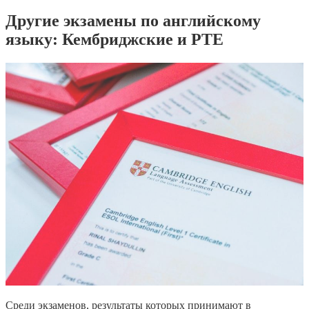
Другие экзамены по английскому
языку: Кембриджские и PTE
Среди экзаменов, результаты которых принимают в