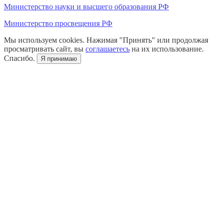
Министерство науки и высшего образования РФ
Министерство просвещения РФ
Мы используем cookies. Нажимая "Принять" или продолжая
просматривать сайт, вы
соглашаетесь
на их использование.
Спасибо.
Я принимаю