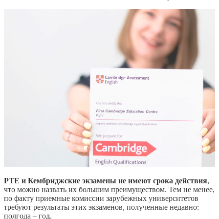
PTE и Кембриджские экзамены не имеют срока действия
,
что можно назвать их большим преимуществом. Тем не менее,
по факту приемные комиссии зарубежных университетов
требуют результаты этих экзаменов, полученные недавно:
полгода – год.