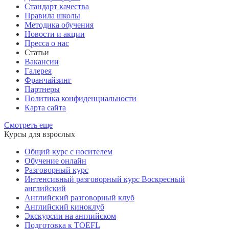
Стандарт качества
Правила школы
Методика обучения
Новости и акции
Пресса о нас
Статьи
Вакансии
Галерея
Франчайзинг
Партнеры
Политика конфиденциальности
Карта сайта
Смотреть еще
Курсы для взрослых
Общий курс с носителем
Обучение онлайн
Разговорный курс
Интенсивный разговорный курс Воскресный
английский
Английский разговорный клуб
Английский киноклуб
Экскурсии на английском
Подготовка к TOEFL