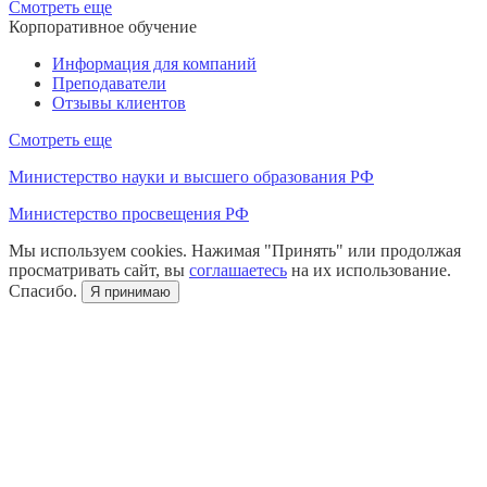
Смотреть еще
Корпоративное обучение
Информация для компаний
Преподаватели
Отзывы клиентов
Смотреть еще
Министерство науки и высшего образования РФ
Министерство просвещения РФ
Мы используем cookies. Нажимая "Принять" или продолжая
просматривать сайт, вы
соглашаетесь
на их использование.
Спасибо.
Я принимаю