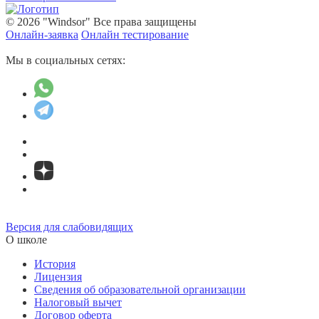
© 2026 "Windsor" Все права защищены
Онлайн-заявка
Онлайн тестирование
Мы в социальных сетях:
Версия для слабовидящих
О школе
История
Лицензия
Сведения об образовательной организации
Налоговый вычет
Договор оферта