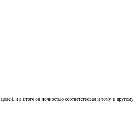
целей, и в итоге он полностью соответствовал и тому, и другому