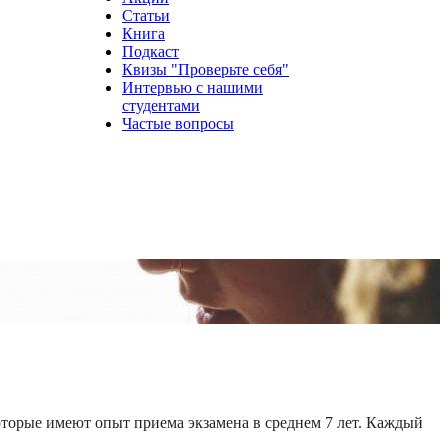
Статьи
Книга
Подкаст
Квизы "Проверьте себя"
Интервью с нашими
студентами
Частые вопросы
которые имеют опыт приема экзамена в среднем 7 лет. Каждый