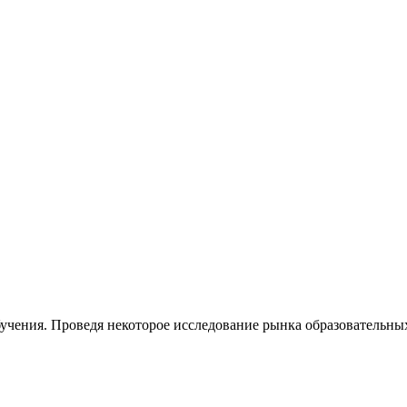
чения. Проведя некоторое исследование рынка образовательных у