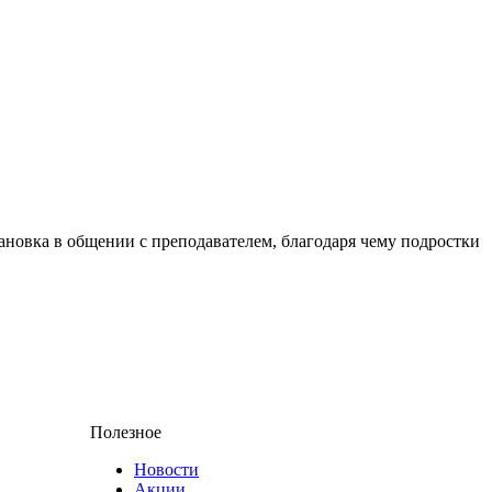
ановка в общении с преподавателем, благодаря чему подростки
Полезное
Новости
Акции