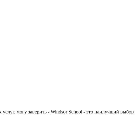
слуг, могу заверить - Windsor School - это наилучший выбор