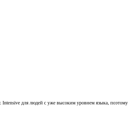
. Intensive для людей с уже высоким уровнем языка, поэтому