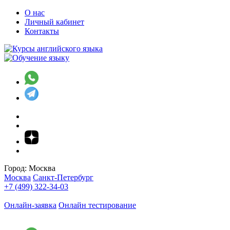
О нас
Личный кабинет
Контакты
Город:
Москва
Москва
Санкт-Петербург
+7 (499) 322-34-03
Онлайн-заявка
Онлайн тестирование