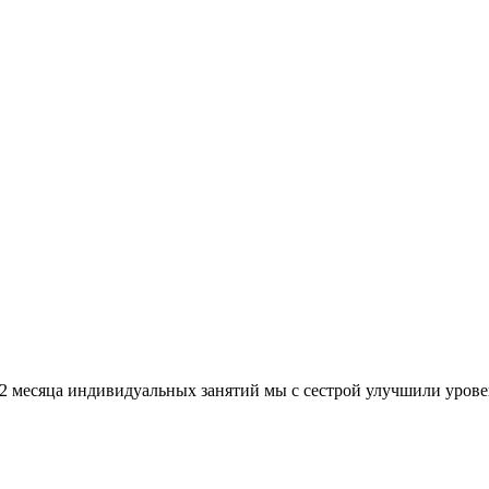
месяца индивидуальных занятий мы с сестрой улучшили уровень я