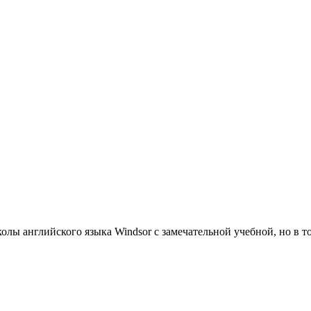
олы английского языка Windsor с замечательной учебной, но в 