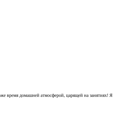
тоже время домашней атмосферой, царящей на занятиях! Я