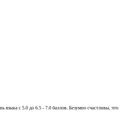
зыка с 5.0 до 6.5 - 7.0 баллов. Безумно счастливы, что