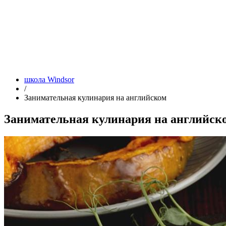
школа Windsor
/
Занимательная кулинария на английском
Занимательная кулинария на английск