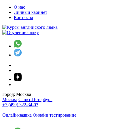
О нас
Личный кабинет
Контакты
Город:
Москва
Москва
Санкт-Петербург
+7 (499) 322-34-03
Онлайн-заявка
Онлайн тестирование