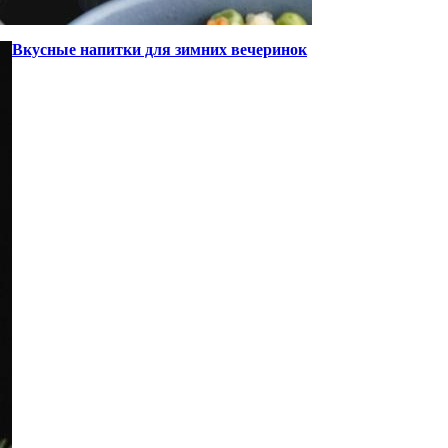
Вкусные напитки для зимних вечеринок